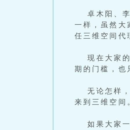
卓木阳、李红
一样，虽然大
任三维空间代
现在大家的境
期的门槛，也
无论怎样，除
来到三维空间
如果大家一直