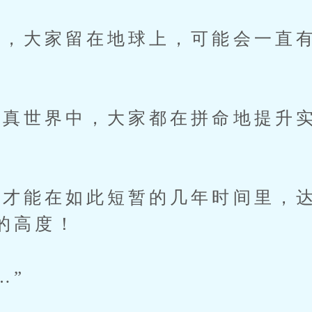
，大家留在地球上，可能会一直有
世界中，大家都在拼命地提升实
能在如此短暂的几年时间里，达
的高度！
…”