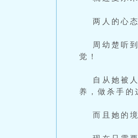
两人的心态
周幼楚听到
觉！
自从她被人
养，做杀手的
而且她的境