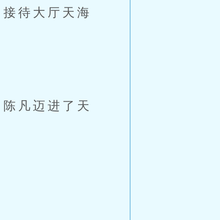
接待大厅天海
陈凡迈进了天