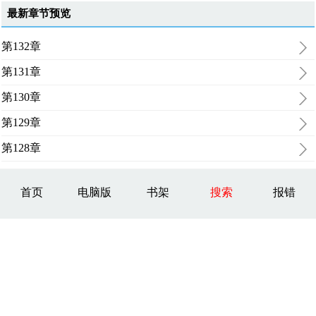
最新章节预览
第132章
第131章
第130章
第129章
第128章
首页
电脑版
书架
搜索
报错