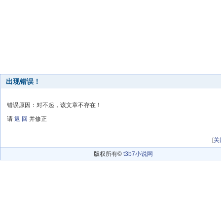
出现错误！
错误原因：对不起，该文章不存在！
请
返 回
并修正
[
关
版权所有©
t3b7小说网