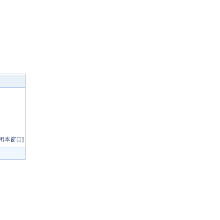
闭本窗口
]