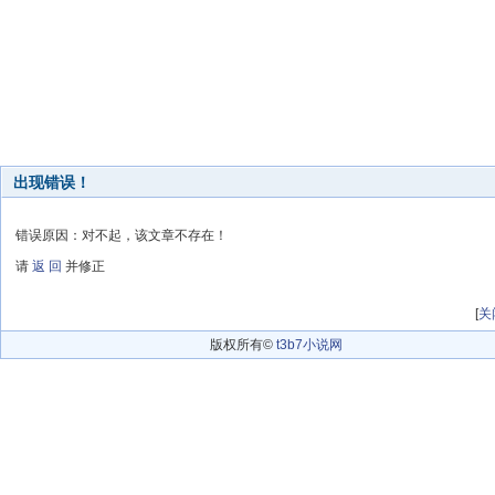
出现错误！
错误原因：对不起，该文章不存在！
请
返 回
并修正
[
关
版权所有©
t3b7小说网